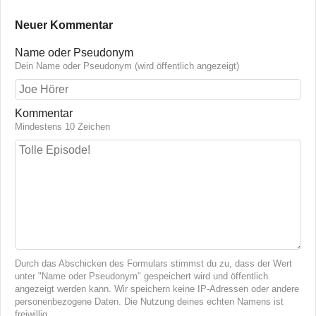
Neuer Kommentar
Name oder Pseudonym
Dein Name oder Pseudonym (wird öffentlich angezeigt)
Kommentar
Mindestens 10 Zeichen
Durch das Abschicken des Formulars stimmst du zu, dass der Wert
unter "Name oder Pseudonym" gespeichert wird und öffentlich
angezeigt werden kann. Wir speichern keine IP-Adressen oder andere
personenbezogene Daten. Die Nutzung deines echten Namens ist
freiwillig.