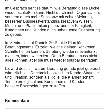
Im Gespräch geht es darum, wie Beratung diese Lücke
wieder schließen kann. Nicht durch mehr Organisation,
sondern durch mehr Substanz: mit echter Meinung,
besserem Businessverständnis, kreativem Wissen,
Media- und Plattformkompetenz und der Fähigkeit,
Kundinnen und Kunden auch unbequeme Orientierung
zu geben.
Im Zentrum steht Daniels 20-Punkte-Plan für
Beratungsteams. Er zeigt, welche kleinen, konkreten
Schritte helfen können, Beratung wieder relevanter zu
machen, intern wie extern. Denn Beratung muss nicht
alles können, aber sie muss wieder spürbar beitragen.
Es wird deutlich, warum Beratung gerade jetzt gebraucht
wird. Nicht als Durchreiche zwischen Kunde, Strategie
und Kreation, sondern als Rolle, die Klarheit schafft,
Tempo ermöglicht und Kundinnen und Kunden hilft,
bessere Entscheidungen zu treffen.
Kommentare